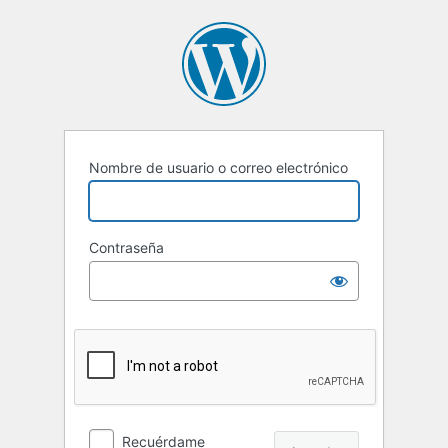
Acceder
Nombre de usuario o correo electrónico
Contraseña
Recuérdame