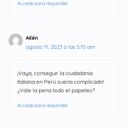
Accede para responder
Ailén
agosto 11, 2023 a las 5:15 am
¡Vaya, conseguir la ciudadanía
italiana en Perú suena complicado!
¿Vale la pena todo el papeleo?
Accede para responder