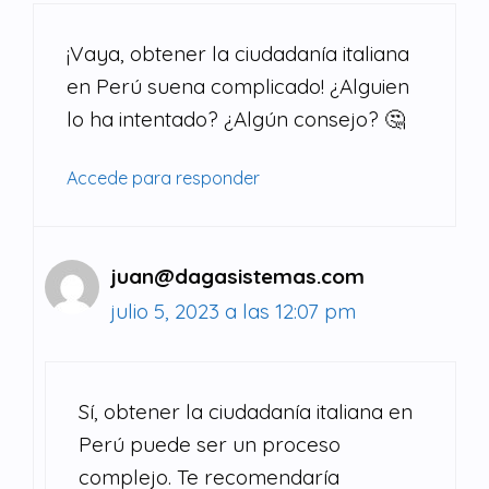
¡Vaya, obtener la ciudadanía italiana
en Perú suena complicado! ¿Alguien
lo ha intentado? ¿Algún consejo? 🤔
Accede para responder
juan@dagasistemas.com
julio 5, 2023 a las 12:07 pm
Sí, obtener la ciudadanía italiana en
Perú puede ser un proceso
complejo. Te recomendaría