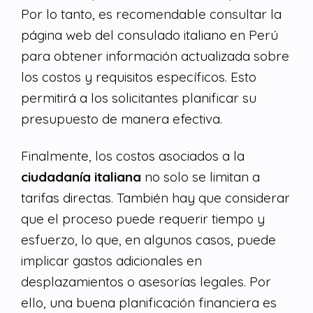
Por lo tanto, es recomendable consultar la
página web del consulado italiano en Perú
para obtener información actualizada sobre
los costos y requisitos específicos. Esto
permitirá a los solicitantes planificar su
presupuesto de manera efectiva.
Finalmente, los costos asociados a la
ciudadanía italiana
no solo se limitan a
tarifas directas. También hay que considerar
que el proceso puede requerir tiempo y
esfuerzo, lo que, en algunos casos, puede
implicar gastos adicionales en
desplazamientos o asesorías legales. Por
ello, una buena planificación financiera es