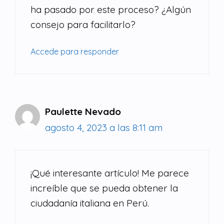
ha pasado por este proceso? ¿Algún
consejo para facilitarlo?
Accede para responder
Paulette Nevado
agosto 4, 2023 a las 8:11 am
¡Qué interesante artículo! Me parece
increíble que se pueda obtener la
ciudadanía italiana en Perú.