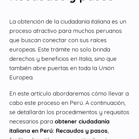
La obtención de la ciudadanía italiana es un
proceso atractivo para muchos peruanos
que buscan conectar con sus raíces
europeas. Este trámite no solo brinda
derechos y beneficios en Italia, sino que
también abre puertas en toda la Unión
Europea.
En este artículo abordaremos cómo llevar a
cabo este proceso en Perú. A continuación,
se detallarán los procedimientos y requisitos
necesarios para
obtener ciudadanía
italiana en Perú: Recaudos y pasos
,