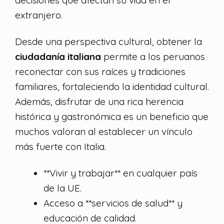
extranjero.
Desde una perspectiva cultural, obtener la
ciudadanía italiana
permite a los peruanos
reconectar con sus raíces y tradiciones
familiares, fortaleciendo la identidad cultural.
Además, disfrutar de una rica herencia
histórica y gastronómica es un beneficio que
muchos valoran al establecer un vínculo
más fuerte con Italia.
**Vivir y trabajar** en cualquier país
de la UE.
Acceso a **servicios de salud** y
educación de calidad.