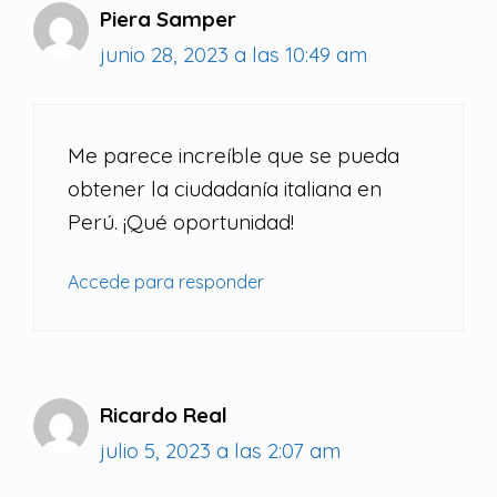
Piera Samper
junio 28, 2023 a las 10:49 am
Me parece increíble que se pueda
obtener la ciudadanía italiana en
Perú. ¡Qué oportunidad!
Accede para responder
Ricardo Real
julio 5, 2023 a las 2:07 am