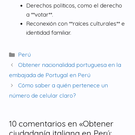
Derechos políticos, como el derecho
a **votar**.
Reconexión con **raíces culturales** e
identidad familiar.
Perú
Obtener nacionalidad portuguesa en la
embajada de Portugal en Perú
Cómo saber a quién pertenece un
número de celular claro?
10 comentarios en «Obtener
ciudadanía italiana en Perú: