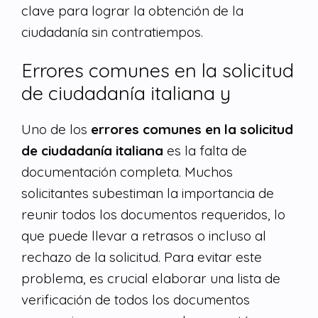
clave para lograr la obtención de la
ciudadanía sin contratiempos.
Errores comunes en la solicitud
de ciudadanía italiana y
Uno de los
errores comunes en la solicitud
de ciudadanía italiana
es la falta de
documentación completa. Muchos
solicitantes subestiman la importancia de
reunir todos los documentos requeridos, lo
que puede llevar a retrasos o incluso al
rechazo de la solicitud. Para evitar este
problema, es crucial elaborar una lista de
verificación de todos los documentos