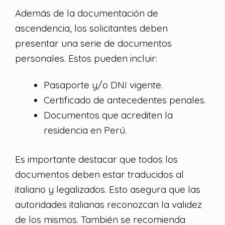
Además de la documentación de
ascendencia, los solicitantes deben
presentar una serie de documentos
personales. Estos pueden incluir:
Pasaporte y/o DNI vigente.
Certificado de antecedentes penales.
Documentos que acrediten la
residencia en Perú.
Es importante destacar que todos los
documentos deben estar traducidos al
italiano y legalizados. Esto asegura que las
autoridades italianas reconozcan la validez
de los mismos. También se recomienda