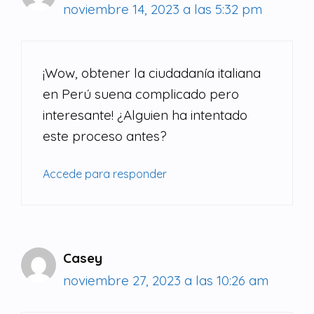
noviembre 14, 2023 a las 5:32 pm
¡Wow, obtener la ciudadanía italiana
en Perú suena complicado pero
interesante! ¿Alguien ha intentado
este proceso antes?
Accede para responder
Casey
noviembre 27, 2023 a las 10:26 am