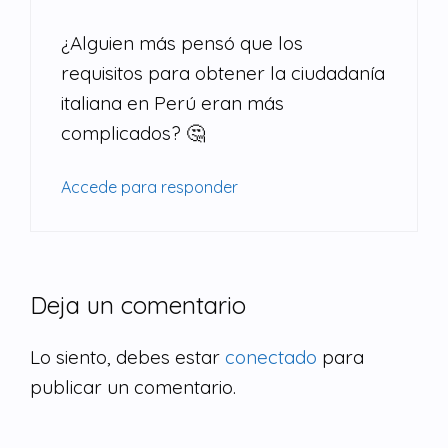
¿Alguien más pensó que los
requisitos para obtener la ciudadanía
italiana en Perú eran más
complicados? 🤔
Accede para responder
Deja un comentario
Lo siento, debes estar
conectado
para
publicar un comentario.