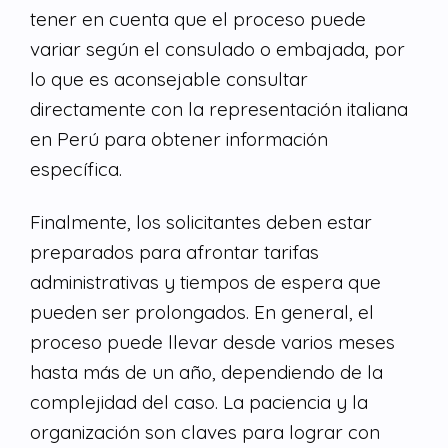
tener en cuenta que el proceso puede
variar según el consulado o embajada, por
lo que es aconsejable consultar
directamente con la representación italiana
en Perú para obtener información
específica.
Finalmente, los solicitantes deben estar
preparados para afrontar tarifas
administrativas y tiempos de espera que
pueden ser prolongados. En general, el
proceso puede llevar desde varios meses
hasta más de un año, dependiendo de la
complejidad del caso. La paciencia y la
organización son claves para lograr con