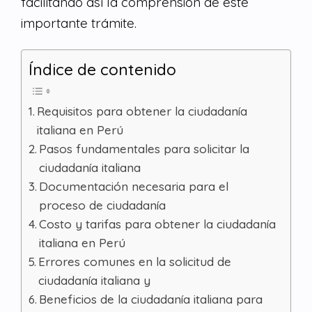
facilitando así la comprensión de este
importante trámite.
Índice de contenido
Requisitos para obtener la ciudadanía
italiana en Perú
Pasos fundamentales para solicitar la
ciudadanía italiana
Documentación necesaria para el
proceso de ciudadanía
Costo y tarifas para obtener la ciudadanía
italiana en Perú
Errores comunes en la solicitud de
ciudadanía italiana y
Beneficios de la ciudadanía italiana para