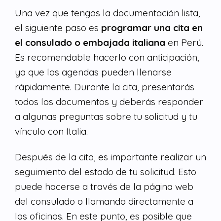
Una vez que tengas la documentación lista,
el siguiente paso es
programar una cita en
el consulado o embajada italiana
en Perú.
Es recomendable hacerlo con anticipación,
ya que las agendas pueden llenarse
rápidamente. Durante la cita, presentarás
todos los documentos y deberás responder
a algunas preguntas sobre tu solicitud y tu
vínculo con Italia.
Después de la cita, es importante realizar un
seguimiento del estado de tu solicitud. Esto
puede hacerse a través de la página web
del consulado o llamando directamente a
las oficinas. En este punto, es posible que