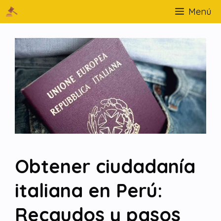
Menú
Obtener ciudadanía
italiana en Perú:
Recaudos y pasos