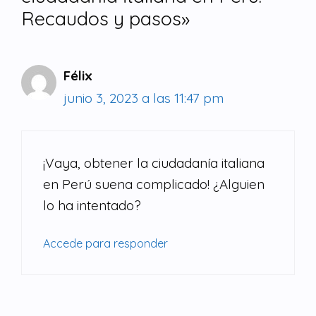
Recaudos y pasos»
Félix
junio 3, 2023 a las 11:47 pm
¡Vaya, obtener la ciudadanía italiana
en Perú suena complicado! ¿Alguien
lo ha intentado?
Accede para responder