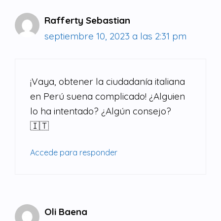
Rafferty Sebastian
septiembre 10, 2023 a las 2:31 pm
¡Vaya, obtener la ciudadanía italiana
en Perú suena complicado! ¿Alguien
lo ha intentado? ¿Algún consejo?
🇮🇹
Accede para responder
Oli Baena