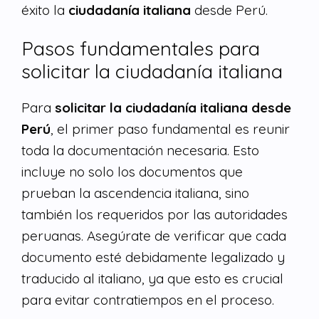
éxito la
ciudadanía italiana
desde Perú.
Pasos fundamentales para
solicitar la ciudadanía italiana
Para
solicitar la ciudadanía italiana desde
Perú
, el primer paso fundamental es reunir
toda la documentación necesaria. Esto
incluye no solo los documentos que
prueban la ascendencia italiana, sino
también los requeridos por las autoridades
peruanas. Asegúrate de verificar que cada
documento esté debidamente legalizado y
traducido al italiano, ya que esto es crucial
para evitar contratiempos en el proceso.