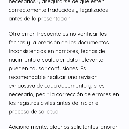
necesarios y asegurarse de que estén
correctamente traducidos y legalizados
antes de la presentación.
Otro error frecuente es no verificar las
fechas y la precisión de los documentos.
Inconsistencias en nombres, fechas de
nacimiento o cualquier dato relevante
pueden causar confusiones. Es
recomendable realizar una revisión
exhaustiva de cada documento y, si es
necesario, pedir la corrección de errores en
los registros civiles antes de iniciar el
proceso de solicitud.
Adicionalmente, algunos solicitantes ignoran