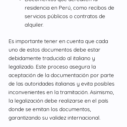
residencia en Perú, como recibos de
servicios públicos o contratos de
alquiler.
Es importante tener en cuenta que cada
uno de estos documentos debe estar
debidamente traducido al italiano y
legalizado. Este proceso asegura la
aceptación de la documentación por parte
de las autoridades italianas y evita posibles
inconvenientes en la tramitación. Asimismo,
la legalización debe realizarse en el país
donde se emitan los documentos,
garantizando su validez internacional.