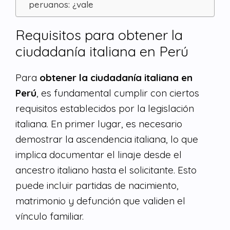
peruanos: ¿vale
Requisitos para obtener la
ciudadanía italiana en Perú
Para
obtener la ciudadanía italiana en
Perú
, es fundamental cumplir con ciertos
requisitos establecidos por la legislación
italiana. En primer lugar, es necesario
demostrar la ascendencia italiana, lo que
implica documentar el linaje desde el
ancestro italiano hasta el solicitante. Esto
puede incluir partidas de nacimiento,
matrimonio y defunción que validen el
vínculo familiar.