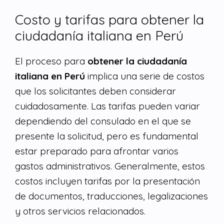
Costo y tarifas para obtener la
ciudadanía italiana en Perú
El proceso para
obtener la ciudadanía
italiana en Perú
implica una serie de costos
que los solicitantes deben considerar
cuidadosamente. Las tarifas pueden variar
dependiendo del consulado en el que se
presente la solicitud, pero es fundamental
estar preparado para afrontar varios
gastos administrativos. Generalmente, estos
costos incluyen tarifas por la presentación
de documentos, traducciones, legalizaciones
y otros servicios relacionados.