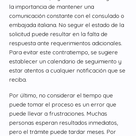
la importancia de mantener una
comunicación constante con el consulado o
embajada italiana. No seguir el estado de la
solicitud puede resultar en la falta de
respuesta ante requerimientos adicionales.
Para evitar este contratiempo, se sugiere
establecer un calendario de seguimiento y
estar atentos a cualquier notificación que se
reciba.
Por último, no considerar el tiempo que
puede tomar el proceso es un error que
puede llevar a frustraciones. Muchas
personas esperan resultados inmediatos,
pero el trámite puede tardar meses. Por