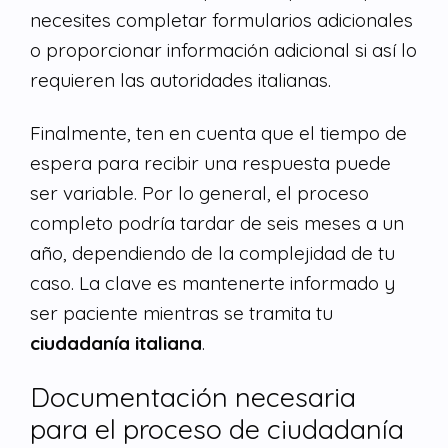
necesites completar formularios adicionales
o proporcionar información adicional si así lo
requieren las autoridades italianas.
Finalmente, ten en cuenta que el tiempo de
espera para recibir una respuesta puede
ser variable. Por lo general, el proceso
completo podría tardar de seis meses a un
año, dependiendo de la complejidad de tu
caso. La clave es mantenerte informado y
ser paciente mientras se tramita tu
ciudadanía italiana
.
Documentación necesaria
para el proceso de ciudadanía