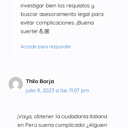
investigar bien los requisitos y
buscar asesoramiento legal para
evitar complicaciones. ¡Buena
suerte! 💪🏼
Accede para responder
Thilo Borja
julio 9, 2023 a las 11:07 pm
¡Vaya, obtener la ciudadanía italiana
en Perú suena complicado! ¿Alguien