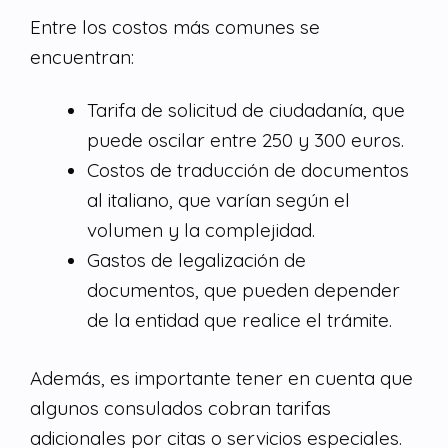
Entre los costos más comunes se
encuentran:
Tarifa de solicitud de ciudadanía, que
puede oscilar entre 250 y 300 euros.
Costos de traducción de documentos
al italiano, que varían según el
volumen y la complejidad.
Gastos de legalización de
documentos, que pueden depender
de la entidad que realice el trámite.
Además, es importante tener en cuenta que
algunos consulados cobran tarifas
adicionales por citas o servicios especiales.