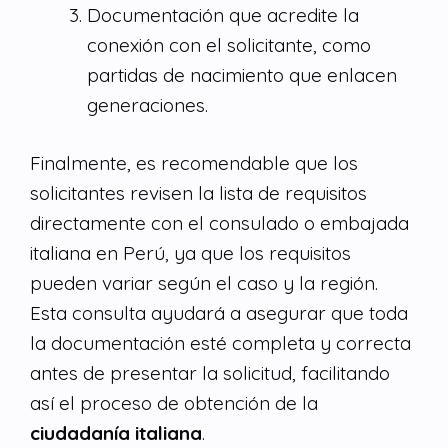
Documentación que acredite la
conexión con el solicitante, como
partidas de nacimiento que enlacen
generaciones.
Finalmente, es recomendable que los
solicitantes revisen la lista de requisitos
directamente con el consulado o embajada
italiana en Perú, ya que los requisitos
pueden variar según el caso y la región.
Esta consulta ayudará a asegurar que toda
la documentación esté completa y correcta
antes de presentar la solicitud, facilitando
así el proceso de obtención de la
ciudadanía italiana
.