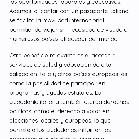
las oportunidades laborales y educativas.
Además, al contar con un pasaporte italiano,
se facilita la movilidad internacional,
permitiendo viajar sin necesidad de visado a
numerosos países alrededor del mundo.
Otro beneficio relevante es el acceso a
servicios de salud y educación de alta
calidad en Italia y otros países europeos, así
como la posibilidad de participar en
programas y ayudas estatales. La
ciudadanía italiana también otorga derechos
políticos, como el derecho a votar en
elecciones locales y europeas, lo que
permite a los ciudadanos influir en las
decisiones que afectan su vida en el