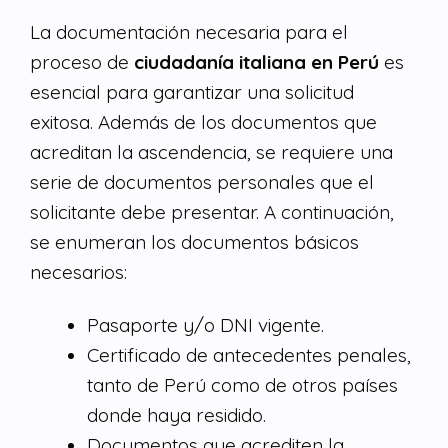
La documentación necesaria para el
proceso de
ciudadanía italiana en Perú
es
esencial para garantizar una solicitud
exitosa. Además de los documentos que
acreditan la ascendencia, se requiere una
serie de documentos personales que el
solicitante debe presentar. A continuación,
se enumeran los documentos básicos
necesarios:
Pasaporte y/o DNI vigente.
Certificado de antecedentes penales,
tanto de Perú como de otros países
donde haya residido.
Documentos que acrediten la