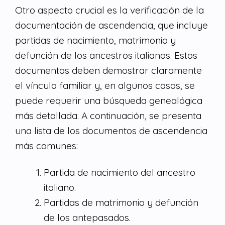
Otro aspecto crucial es la verificación de la
documentación de ascendencia, que incluye
partidas de nacimiento, matrimonio y
defunción de los ancestros italianos. Estos
documentos deben demostrar claramente
el vínculo familiar y, en algunos casos, se
puede requerir una búsqueda genealógica
más detallada. A continuación, se presenta
una lista de los documentos de ascendencia
más comunes:
Partida de nacimiento del ancestro
italiano.
Partidas de matrimonio y defunción
de los antepasados.