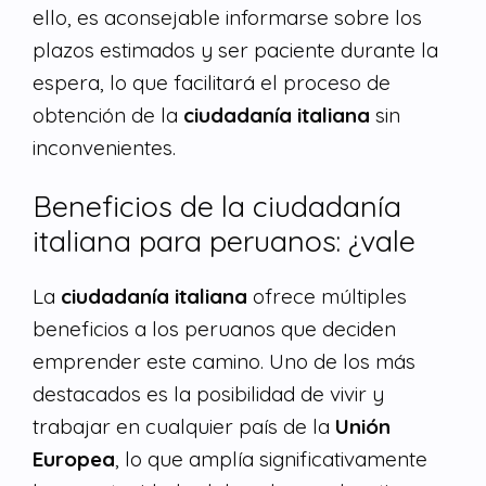
ello, es aconsejable informarse sobre los
plazos estimados y ser paciente durante la
espera, lo que facilitará el proceso de
obtención de la
ciudadanía italiana
sin
inconvenientes.
Beneficios de la ciudadanía
italiana para peruanos: ¿vale
La
ciudadanía italiana
ofrece múltiples
beneficios a los peruanos que deciden
emprender este camino. Uno de los más
destacados es la posibilidad de vivir y
trabajar en cualquier país de la
Unión
Europea
, lo que amplía significativamente