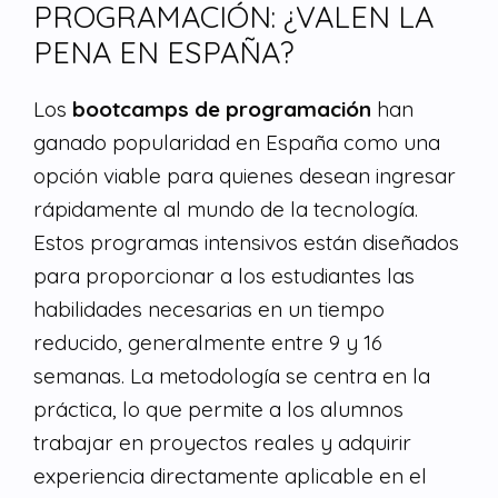
PROGRAMACIÓN: ¿VALEN LA
PENA EN ESPAÑA?
Los
bootcamps de programación
han
ganado popularidad en España como una
opción viable para quienes desean ingresar
rápidamente al mundo de la tecnología.
Estos programas intensivos están diseñados
para proporcionar a los estudiantes las
habilidades necesarias en un tiempo
reducido, generalmente entre 9 y 16
semanas. La metodología se centra en la
práctica, lo que permite a los alumnos
trabajar en proyectos reales y adquirir
experiencia directamente aplicable en el