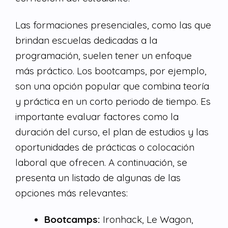
Las formaciones presenciales, como las que
brindan escuelas dedicadas a la
programación, suelen tener un enfoque
más práctico. Los bootcamps, por ejemplo,
son una opción popular que combina teoría
y práctica en un corto periodo de tiempo. Es
importante evaluar factores como la
duración del curso, el plan de estudios y las
oportunidades de prácticas o colocación
laboral que ofrecen. A continuación, se
presenta un listado de algunas de las
opciones más relevantes:
Bootcamps:
Ironhack, Le Wagon,