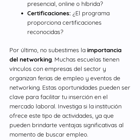
presencial, online o híbrida?
Certificaciones:
¿El programa
proporciona certificaciones
reconocidas?
Por último, no subestimes la
importancia
del networking
. Muchas escuelas tienen
vínculos con empresas del sector y
organizan ferias de empleo y eventos de
networking. Estas oportunidades pueden ser
clave para facilitar tu inserción en el
mercado laboral. Investiga si la institución
ofrece este tipo de actividades, ya que
pueden brindarte ventajas significativas al
momento de buscar empleo.