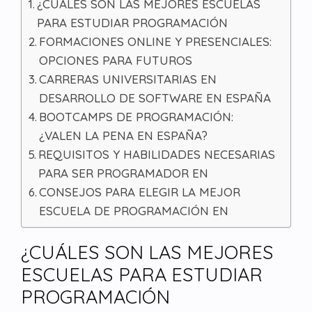
¿CUÁLES SON LAS MEJORES ESCUELAS
PARA ESTUDIAR PROGRAMACIÓN
FORMACIONES ONLINE Y PRESENCIALES:
OPCIONES PARA FUTUROS
CARRERAS UNIVERSITARIAS EN
DESARROLLO DE SOFTWARE EN ESPAÑA
BOOTCAMPS DE PROGRAMACIÓN:
¿VALEN LA PENA EN ESPAÑA?
REQUISITOS Y HABILIDADES NECESARIAS
PARA SER PROGRAMADOR EN
CONSEJOS PARA ELEGIR LA MEJOR
ESCUELA DE PROGRAMACIÓN EN
¿CUÁLES SON LAS MEJORES
ESCUELAS PARA ESTUDIAR
PROGRAMACIÓN