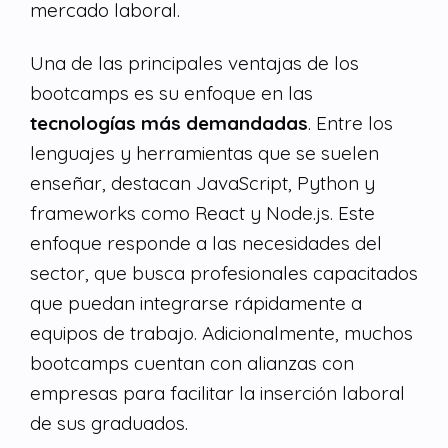
mercado laboral.
Una de las principales ventajas de los
bootcamps es su enfoque en las
tecnologías más demandadas
. Entre los
lenguajes y herramientas que se suelen
enseñar, destacan JavaScript, Python y
frameworks como React y Node.js. Este
enfoque responde a las necesidades del
sector, que busca profesionales capacitados
que puedan integrarse rápidamente a
equipos de trabajo. Adicionalmente, muchos
bootcamps cuentan con alianzas con
empresas para facilitar la inserción laboral
de sus graduados.