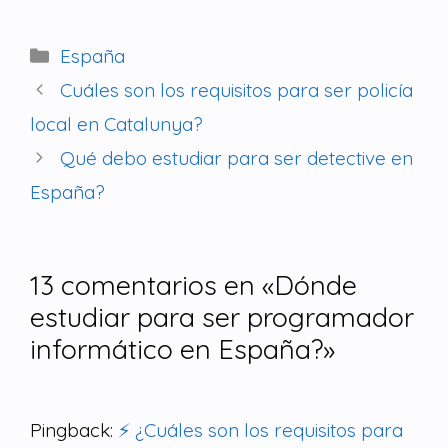
España
Cuáles son los requisitos para ser policía
local en Catalunya?
Qué debo estudiar para ser detective en
España?
13 comentarios en «Dónde
estudiar para ser programador
informático en España?»
Pingback:
⚡ ¿Cuáles son los requisitos para