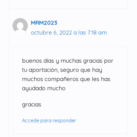
MRM2023
octubre 6, 2022 a las 7:18 am
buenos días y muchas gracias por
tu aportación, seguro que hay
muchos compañeros que les has
ayudado mucho
gracias
Accede para responder