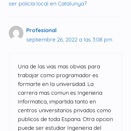
ser policía local en Catalunya?
Profesional
septiembre 26, 2022 a las 3:08 pm
Una de las vias mas obvias para
trabajar como programador es
formarte en la universidad. La
carrera mas comun es Ingenieria
Informatica, impartida tanto en
centros universitarios privados como
publicos de toda Espana. Otra opcion
puede ser estudiar Ingenieria del