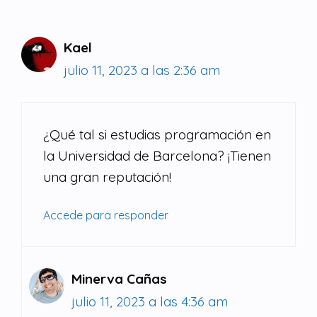
Kael
julio 11, 2023 a las 2:36 am
¿Qué tal si estudias programación en
la Universidad de Barcelona? ¡Tienen
una gran reputación!
Accede para responder
Minerva Cañas
julio 11, 2023 a las 4:36 am