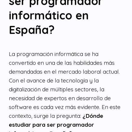
ser programador
informático en
España?
La programación informática se ha
convertido en una de las habilidades más
demandadas en el mercado laboral actual.
Con el avance de la tecnología y la
digitalización de múltiples sectores, la
necesidad de expertos en desarrollo de
software es cada vez más evidente. En este
contexto, surge la pregunta:
¿Dónde
estudiar para ser programador