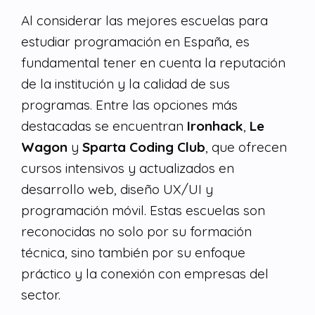
Al considerar las mejores escuelas para
estudiar programación en España, es
fundamental tener en cuenta la reputación
de la institución y la calidad de sus
programas. Entre las opciones más
destacadas se encuentran
Ironhack
,
Le
Wagon
y
Sparta Coding Club
, que ofrecen
cursos intensivos y actualizados en
desarrollo web, diseño UX/UI y
programación móvil. Estas escuelas son
reconocidas no solo por su formación
técnica, sino también por su enfoque
práctico y la conexión con empresas del
sector.