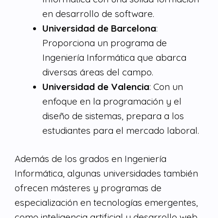
en desarrollo de software.
Universidad de Barcelona
:
Proporciona un programa de
Ingeniería Informática que abarca
diversas áreas del campo.
Universidad de Valencia
: Con un
enfoque en la programación y el
diseño de sistemas, prepara a los
estudiantes para el mercado laboral.
Además de los grados en Ingeniería
Informática, algunas universidades también
ofrecen másteres y programas de
especialización en tecnologías emergentes,
como inteligencia artificial y desarrollo web.