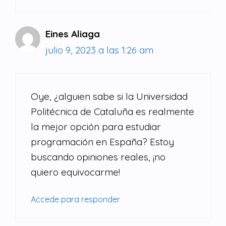
Eines Aliaga
julio 9, 2023 a las 1:26 am
Oye, ¿alguien sabe si la Universidad
Politécnica de Cataluña es realmente
la mejor opción para estudiar
programación en España? Estoy
buscando opiniones reales, ¡no
quiero equivocarme!
Accede para responder