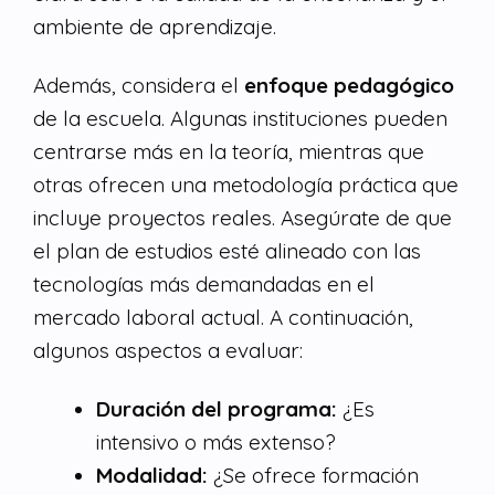
ambiente de aprendizaje.
Además, considera el
enfoque pedagógico
de la escuela. Algunas instituciones pueden
centrarse más en la teoría, mientras que
otras ofrecen una metodología práctica que
incluye proyectos reales. Asegúrate de que
el plan de estudios esté alineado con las
tecnologías más demandadas en el
mercado laboral actual. A continuación,
algunos aspectos a evaluar:
Duración del programa:
¿Es
intensivo o más extenso?
Modalidad:
¿Se ofrece formación