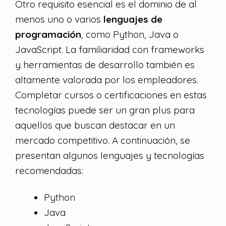
Otro requisito esencial es el dominio de al
menos uno o varios
lenguajes de
programación
, como Python, Java o
JavaScript. La familiaridad con frameworks
y herramientas de desarrollo también es
altamente valorada por los empleadores.
Completar cursos o certificaciones en estas
tecnologías puede ser un gran plus para
aquellos que buscan destacar en un
mercado competitivo. A continuación, se
presentan algunos lenguajes y tecnologías
recomendadas:
Python
Java