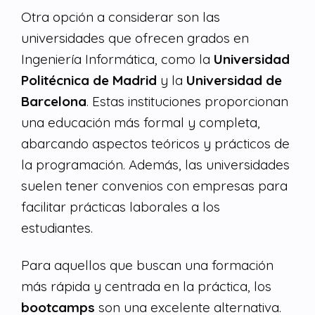
Otra opción a considerar son las
universidades que ofrecen grados en
Ingeniería Informática, como la
Universidad
Politécnica de Madrid
y la
Universidad de
Barcelona
. Estas instituciones proporcionan
una educación más formal y completa,
abarcando aspectos teóricos y prácticos de
la programación. Además, las universidades
suelen tener convenios con empresas para
facilitar prácticas laborales a los
estudiantes.
Para aquellos que buscan una formación
más rápida y centrada en la práctica, los
bootcamps
son una excelente alternativa.