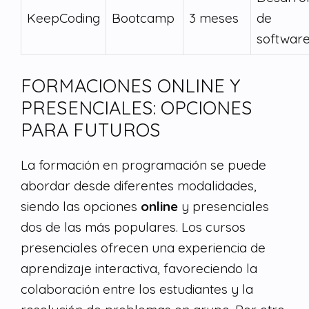
KeepCoding
Bootcamp
3 meses
de
softwar
FORMACIONES ONLINE Y
PRESENCIALES: OPCIONES
PARA FUTUROS
La formación en programación se puede
abordar desde diferentes modalidades,
siendo las opciones
online
y presenciales
dos de las más populares. Los cursos
presenciales ofrecen una experiencia de
aprendizaje interactiva, favoreciendo la
colaboración entre los estudiantes y la