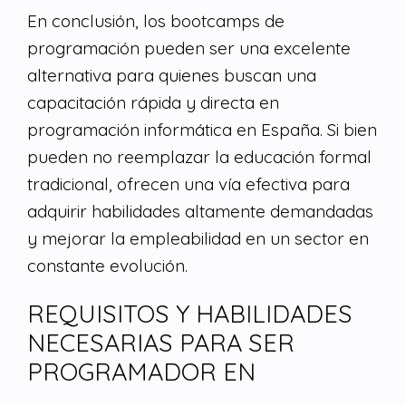
En conclusión, los bootcamps de
programación pueden ser una excelente
alternativa para quienes buscan una
capacitación rápida y directa en
programación informática en España. Si bien
pueden no reemplazar la educación formal
tradicional, ofrecen una vía efectiva para
adquirir habilidades altamente demandadas
y mejorar la empleabilidad en un sector en
constante evolución.
REQUISITOS Y HABILIDADES
NECESARIAS PARA SER
PROGRAMADOR EN