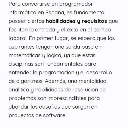
Para convertirse en programador
informático en España, es fundamental
poseer ciertas
habilidades y requisitos
que
faciliten la entrada y el éxito en el campo
laboral. En primer lugar, se espera que los
aspirantes tengan una sólida base en
matemáticas y lógica, ya que estas
disciplinas son fundamentales para
entender la programación y el desarrollo
de algoritmos. Además, una mentalidad
analítica y habilidades de resolución de
problemas son imprescindibles para
abordar los desafíos que surgen en
proyectos de software.