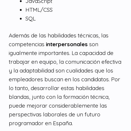
JavaScript
HTML/CSS
SQL
Además de las habilidades técnicas, las
competencias
interpersonales
son
igualmente importantes. La capacidad de
trabajar en equipo, la comunicación efectiva
y la adaptabilidad son cualidades que los
empleadores buscan en los candidatos. Por
lo tanto, desarrollar estas habilidades
blandas, junto con la formación técnica,
puede mejorar considerablemente las
perspectivas laborales de un futuro
programador en España.