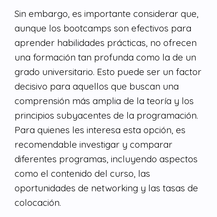
Sin embargo, es importante considerar que,
aunque los bootcamps son efectivos para
aprender habilidades prácticas, no ofrecen
una formación tan profunda como la de un
grado universitario. Esto puede ser un factor
decisivo para aquellos que buscan una
comprensión más amplia de la teoría y los
principios subyacentes de la programación.
Para quienes les interesa esta opción, es
recomendable investigar y comparar
diferentes programas, incluyendo aspectos
como el contenido del curso, las
oportunidades de networking y las tasas de
colocación.