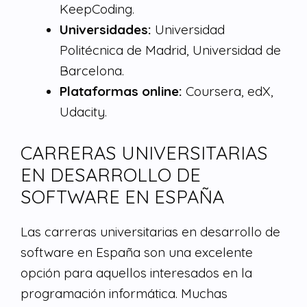
KeepCoding.
Universidades:
Universidad
Politécnica de Madrid, Universidad de
Barcelona.
Plataformas online:
Coursera, edX,
Udacity.
CARRERAS UNIVERSITARIAS
EN DESARROLLO DE
SOFTWARE EN ESPAÑA
Las carreras universitarias en desarrollo de
software en España son una excelente
opción para aquellos interesados en la
programación informática. Muchas