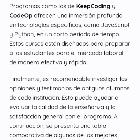
Programas como los de
KeepCoding
y
CodeOp
ofrecen una inmersión profunda
en tecnologías específicas, como JavaScript
y Python, en un corto periodo de tiempo.
Estos cursos están diseñados para preparar
a los estudiantes para el mercado laboral
de manera efectiva y rápida.
Finalmente, es recomendable investigar las
opiniones y testimonios de antiguos alumnos
de cada institución. Esto puede ayudar a
evaluar la calidad de la enseñanza y la
satisfacción general con el programa. A
continuación, se presenta una tabla
comparativa de algunas de las mejores