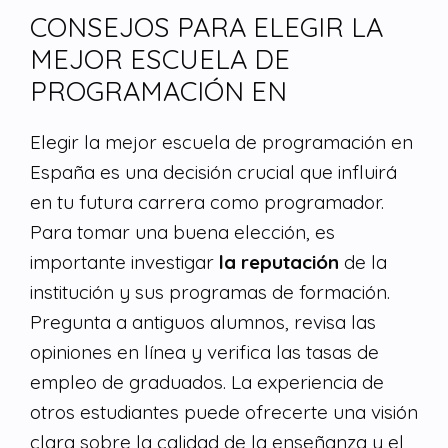
CONSEJOS PARA ELEGIR LA
MEJOR ESCUELA DE
PROGRAMACIÓN EN
Elegir la mejor escuela de programación en
España es una decisión crucial que influirá
en tu futura carrera como programador.
Para tomar una buena elección, es
importante investigar
la reputación
de la
institución y sus programas de formación.
Pregunta a antiguos alumnos, revisa las
opiniones en línea y verifica las tasas de
empleo de graduados. La experiencia de
otros estudiantes puede ofrecerte una visión
clara sobre la calidad de la enseñanza y el