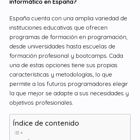
informático en España?
España cuenta con una amplia variedad de
instituciones educativas que ofrecen
programas de formación en programación,
desde universidades hasta escuelas de
formación profesional y bootcamps. Cada
una de estas opciones tiene sus propias
características y metodologías, lo que
permite a los futuros programadores elegir
la que mejor se adapte a sus necesidades y
objetivos profesionales.
Índice de contenido