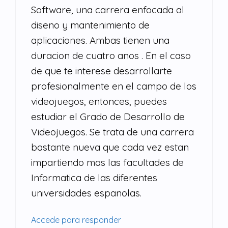
Software, una carrera enfocada al
diseno y mantenimiento de
aplicaciones. Ambas tienen una
duracion de cuatro anos . En el caso
de que te interese desarrollarte
profesionalmente en el campo de los
videojuegos, entonces, puedes
estudiar el Grado de Desarrollo de
Videojuegos. Se trata de una carrera
bastante nueva que cada vez estan
impartiendo mas las facultades de
Informatica de las diferentes
universidades espanolas.
Accede para responder