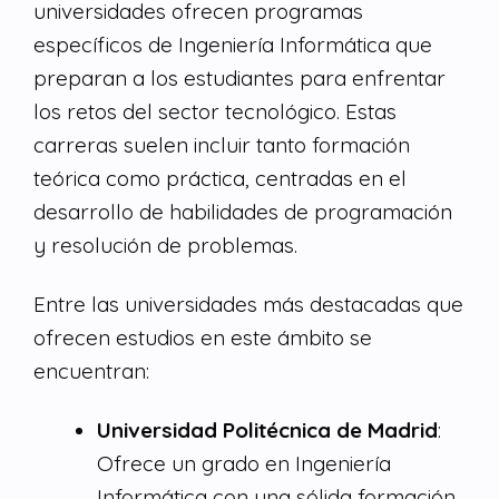
universidades ofrecen programas
específicos de Ingeniería Informática que
preparan a los estudiantes para enfrentar
los retos del sector tecnológico. Estas
carreras suelen incluir tanto formación
teórica como práctica, centradas en el
desarrollo de habilidades de programación
y resolución de problemas.
Entre las universidades más destacadas que
ofrecen estudios en este ámbito se
encuentran:
Universidad Politécnica de Madrid
:
Ofrece un grado en Ingeniería
Informática con una sólida formación