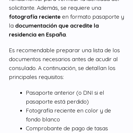
solicitante. Además, se requiere una
fotografía reciente
en formato pasaporte y
la
documentación que acredite la
residencia en España
.
Es recomendable preparar una lista de los
documentos necesarios antes de acudir al
consulado. A continuación, se detallan los
principales requisitos:
Pasaporte anterior (o DNI si el
pasaporte está perdido)
Fotografía reciente en color y de
fondo blanco
Comprobante de pago de tasas