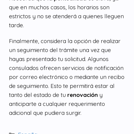
que en muchos casos, los horarios son
estrictos y no se atenderá a quienes lleguen
tarde.
Finalmente, considera la opción de realizar
un seguimiento del trámite una vez que
hayas presentado tu solicitud. Algunos
consulados ofrecen servicios de notificación
por correo electrónico o mediante un recibo
de seguimiento. Esto te permitirá estar al
tanto del estado de tu
renovación
y
anticiparte a cualquier requerimiento
adicional que pudiera surgir.