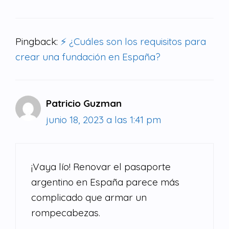
Pingback:
⚡ ¿Cuáles son los requisitos para
crear una fundación en España?
Patricio Guzman
junio 18, 2023 a las 1:41 pm
¡Vaya lío! Renovar el pasaporte
argentino en España parece más
complicado que armar un
rompecabezas.