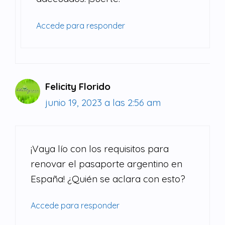
Accede para responder
Felicity Florido
junio 19, 2023 a las 2:56 am
¡Vaya lío con los requisitos para
renovar el pasaporte argentino en
España! ¿Quién se aclara con esto?
Accede para responder