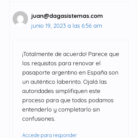
juan@dagasistemas.com
junio 19, 2023 a las 6:56 am
¡Totalmente de acuerdo! Parece que
los requisitos para renovar el
pasaporte argentino en España son
un auténtico laberinto. Ojalá las
autoridades simplifiquen este
proceso para que todos podamos
entenderlo y completarlo sin
confusiones.
Accede para responder