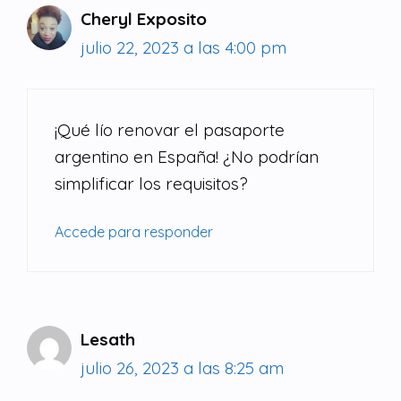
Cheryl Exposito
julio 22, 2023 a las 4:00 pm
¡Qué lío renovar el pasaporte
argentino en España! ¿No podrían
simplificar los requisitos?
Accede para responder
Lesath
julio 26, 2023 a las 8:25 am