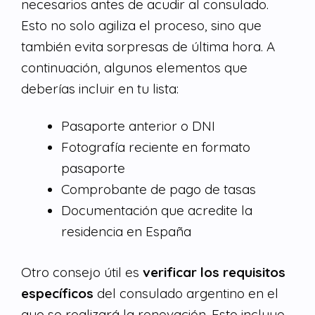
necesarios antes de acudir al consulado.
Esto no solo agiliza el proceso, sino que
también evita sorpresas de última hora. A
continuación, algunos elementos que
deberías incluir en tu lista:
Pasaporte anterior o DNI
Fotografía reciente en formato
pasaporte
Comprobante de pago de tasas
Documentación que acredite la
residencia en España
Otro consejo útil es
verificar los requisitos
específicos
del consulado argentino en el
que se realizará la renovación. Esto incluye