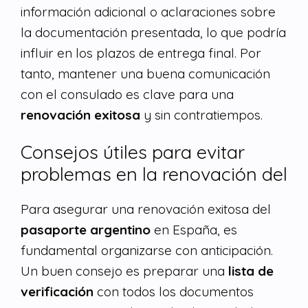
información adicional o aclaraciones sobre
la documentación presentada, lo que podría
influir en los plazos de entrega final. Por
tanto, mantener una buena comunicación
con el consulado es clave para una
renovación exitosa
y sin contratiempos.
Consejos útiles para evitar
problemas en la renovación del
Para asegurar una renovación exitosa del
pasaporte argentino
en España, es
fundamental organizarse con anticipación.
Un buen consejo es preparar una
lista de
verificación
con todos los documentos