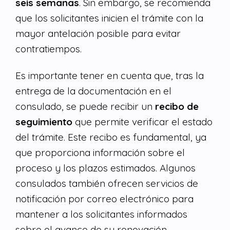
seis semanas
. Sin embargo, se recomienda
que los solicitantes inicien el trámite con la
mayor antelación posible para evitar
contratiempos.
Es importante tener en cuenta que, tras la
entrega de la documentación en el
consulado, se puede recibir un
recibo de
seguimiento
que permite verificar el estado
del trámite. Este recibo es fundamental, ya
que proporciona información sobre el
proceso y los plazos estimados. Algunos
consulados también ofrecen servicios de
notificación por correo electrónico para
mantener a los solicitantes informados
sobre el avance de su renovación.