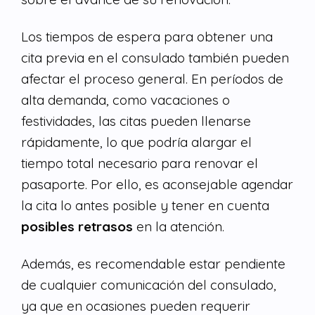
Los tiempos de espera para obtener una
cita previa en el consulado también pueden
afectar el proceso general. En períodos de
alta demanda, como vacaciones o
festividades, las citas pueden llenarse
rápidamente, lo que podría alargar el
tiempo total necesario para renovar el
pasaporte. Por ello, es aconsejable agendar
la cita lo antes posible y tener en cuenta
posibles retrasos
en la atención.
Además, es recomendable estar pendiente
de cualquier comunicación del consulado,
ya que en ocasiones pueden requerir