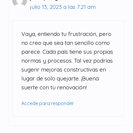
julio 13, 2023 a las 7:21 am
Vaya, entiendo tu frustración, pero
no creo que sea tan sencillo como
parece. Cada país tiene sus propias
normas y procesos. Tal vez podrías
sugerir mejoras constructivas en
lugar de solo quejarte. ¡Buena
suerte con tu renovación!
Accede para responder