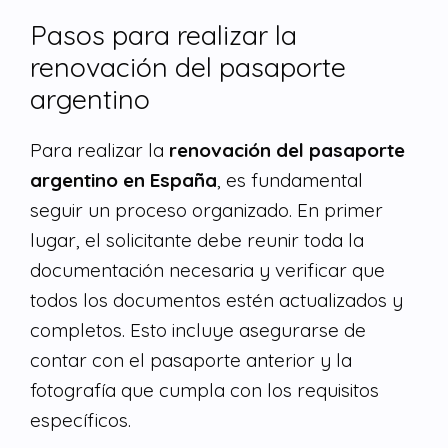
Pasos para realizar la
renovación del pasaporte
argentino
Para realizar la
renovación del pasaporte
argentino en España
, es fundamental
seguir un proceso organizado. En primer
lugar, el solicitante debe reunir toda la
documentación necesaria y verificar que
todos los documentos estén actualizados y
completos. Esto incluye asegurarse de
contar con el pasaporte anterior y la
fotografía que cumpla con los requisitos
específicos.