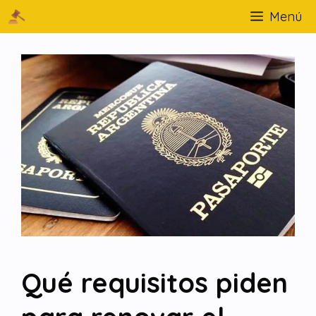
Menú
Qué requisitos piden