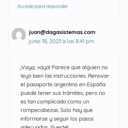
Accede para responder
juan@dagasistemas.com
junio 18, 2023 a las 8:41 pm
¡Vaya, vaya! Parece que alguien no
leyó bien las instrucciones. Renovar
el pasaporte argentino en España
puede tener sus trámites, pero no
es tan complicado como un
rompecabezas. Solo hay que
informarse y seguir los pasos
adecuados. ¡Suerte!