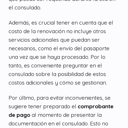
el consulado.
Además, es crucial tener en cuenta que el
costo de la renovación no incluye otros
servicios adicionales que puedan ser
necesarios, como el envío del pasaporte
una vez que se haya procesado. Por lo
tanto, es conveniente preguntar en el
consulado sobre la posibilidad de estos
costos adicionales y cómo se gestionan.
Por último, para evitar inconvenientes, se
sugiere tener preparado el
comprobante
de pago
al momento de presentar la
documentación en el consulado. Esto no