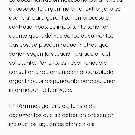
el pasaporte argentino en el extranjero es
esencial para garantizar un proceso sin
contratiempos. Es importante tener en
cuenta que, además de los documentos
básicos, se pueden requerir otros que
varían según la situación particular del
solicitante. Por ello, es recomendable
consultar directamente en el consulado
argentino correspondiente para obtener
información actualizada.
En términos generales, la lista de
documentos que se deberían presentar
incluye los siguientes elementos: