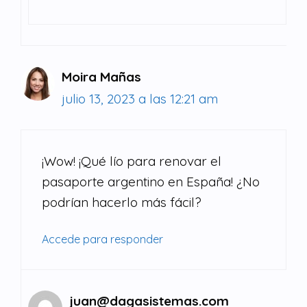
Moira Mañas
julio 13, 2023 a las 12:21 am
¡Wow! ¡Qué lío para renovar el
pasaporte argentino en España! ¿No
podrían hacerlo más fácil?
Accede para responder
juan@dagasistemas.com