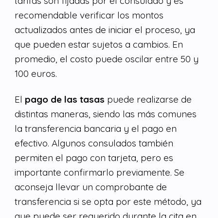
tarifas son fijadas por el consulado y es
recomendable verificar los montos
actualizados antes de iniciar el proceso, ya
que pueden estar sujetos a cambios. En
promedio, el costo puede oscilar entre 50 y
100 euros.
El
pago de las tasas
puede realizarse de
distintas maneras, siendo las más comunes
la transferencia bancaria y el pago en
efectivo. Algunos consulados también
permiten el pago con tarjeta, pero es
importante confirmarlo previamente. Se
aconseja llevar un comprobante de
transferencia si se opta por este método, ya
que puede ser requerido durante la cita en