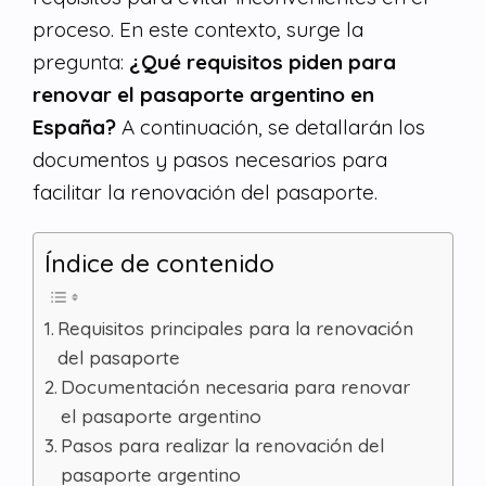
proceso. En este contexto, surge la
pregunta:
¿Qué requisitos piden para
renovar el pasaporte argentino en
España?
A continuación, se detallarán los
documentos y pasos necesarios para
facilitar la renovación del pasaporte.
Índice de contenido
Requisitos principales para la renovación
del pasaporte
Documentación necesaria para renovar
el pasaporte argentino
Pasos para realizar la renovación del
pasaporte argentino