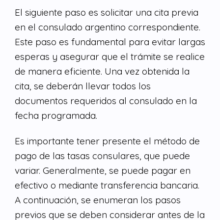
El siguiente paso es solicitar una cita previa
en el consulado argentino correspondiente.
Este paso es fundamental para evitar largas
esperas y asegurar que el trámite se realice
de manera eficiente. Una vez obtenida la
cita, se deberán llevar todos los
documentos requeridos al consulado en la
fecha programada.
Es importante tener presente el método de
pago de las tasas consulares, que puede
variar. Generalmente, se puede pagar en
efectivo o mediante transferencia bancaria.
A continuación, se enumeran los pasos
previos que se deben considerar antes de la