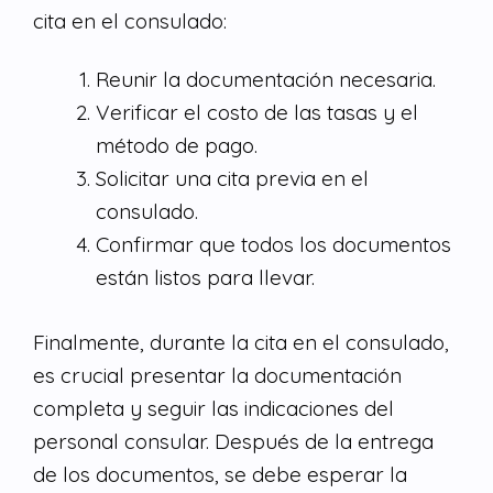
cita en el consulado:
Reunir la documentación necesaria.
Verificar el costo de las tasas y el
método de pago.
Solicitar una cita previa en el
consulado.
Confirmar que todos los documentos
están listos para llevar.
Finalmente, durante la cita en el consulado,
es crucial presentar la documentación
completa y seguir las indicaciones del
personal consular. Después de la entrega
de los documentos, se debe esperar la