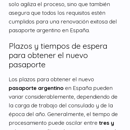
solo agiliza el proceso, sino que también
asegura que todos los requisitos estén
cumplidos para una renovación exitosa del
pasaporte argentino en España.
Plazos y tiempos de espera
para obtener el nuevo
pasaporte
Los plazos para obtener el nuevo
pasaporte argentino
en España pueden
variar considerablemente, dependiendo de
la carga de trabajo del consulado y de la
época del año. Generalmente, el tiempo de
procesamiento puede oscilar entre
tres y