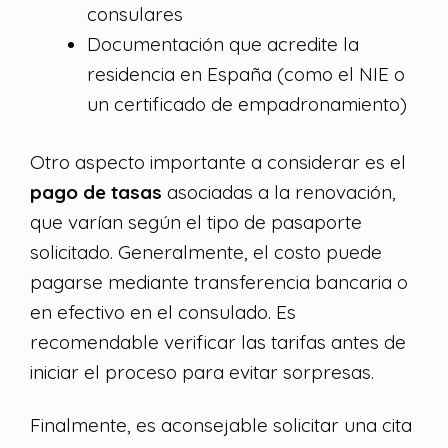
consulares
Documentación que acredite la
residencia en España (como el NIE o
un certificado de empadronamiento)
Otro aspecto importante a considerar es el
pago de tasas
asociadas a la renovación,
que varían según el tipo de pasaporte
solicitado. Generalmente, el costo puede
pagarse mediante transferencia bancaria o
en efectivo en el consulado. Es
recomendable verificar las tarifas antes de
iniciar el proceso para evitar sorpresas.
Finalmente, es aconsejable solicitar una cita