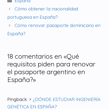
España
Cómo obtener la nacionalidad
portuguesa en España?
Cómo renovar pasaporte dominicano en
España?
18 comentarios en «Qué
requisitos piden para renovar
el pasaporte argentino en
España?»
Pingback:
⚡ ¿DÓNDE ESTUDIAR INGENIERÍA
GENÉTICA EN ESPAÑA?