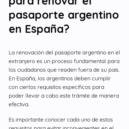
para renovar el
pasaporte argentino
en España?
La renovación del pasaporte argentino en el
extranjero es un proceso fundamental para
los ciudadanos que residen fuera de su país.
En España, los argentinos deben cumplir
con ciertos requisitos específicos para
poder llevar a cabo este trámite de manera
efectiva.
Es importante conocer cada uno de estos
requisitos para evitar inconvenientes en el