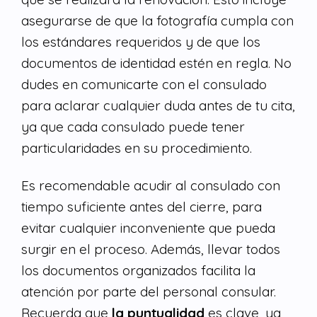
asegurarse de que la fotografía cumpla con
los estándares requeridos y de que los
documentos de identidad estén en regla. No
dudes en comunicarte con el consulado
para aclarar cualquier duda antes de tu cita,
ya que cada consulado puede tener
particularidades en su procedimiento.
Es recomendable acudir al consulado con
tiempo suficiente antes del cierre, para
evitar cualquier inconveniente que pueda
surgir en el proceso. Además, llevar todos
los documentos organizados facilita la
atención por parte del personal consular.
Recuerda que
la puntualidad
es clave, ya