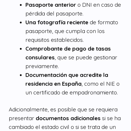
Pasaporte anterior
o DNI en caso de
pérdida del pasaporte.
Una fotografía reciente
de formato
pasaporte, que cumpla con los
requisitos establecidos.
Comprobante de pago de tasas
consulares
, que se puede gestionar
previamente.
Documentación que acredite la
residencia en España
, como el NIE o
un certificado de empadronamiento.
Adicionalmente, es posible que se requiera
presentar
documentos adicionales
si se ha
cambiado el estado civil o si se trata de un