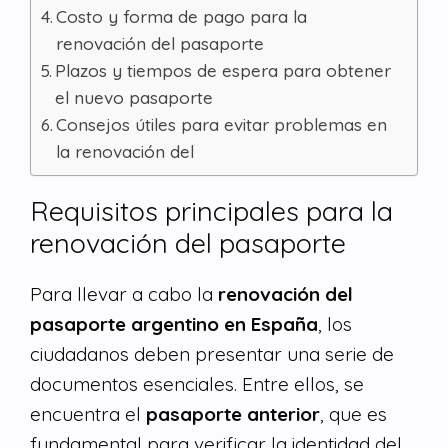
Costo y forma de pago para la
renovación del pasaporte
Plazos y tiempos de espera para obtener
el nuevo pasaporte
Consejos útiles para evitar problemas en
la renovación del
Requisitos principales para la
renovación del pasaporte
Para llevar a cabo la
renovación del
pasaporte argentino en España
, los
ciudadanos deben presentar una serie de
documentos esenciales. Entre ellos, se
encuentra el
pasaporte anterior
, que es
fundamental para verificar la identidad del