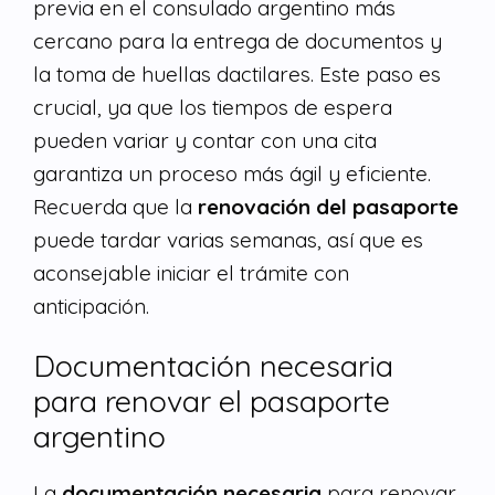
previa en el consulado argentino más
cercano para la entrega de documentos y
la toma de huellas dactilares. Este paso es
crucial, ya que los tiempos de espera
pueden variar y contar con una cita
garantiza un proceso más ágil y eficiente.
Recuerda que la
renovación del pasaporte
puede tardar varias semanas, así que es
aconsejable iniciar el trámite con
anticipación.
Documentación necesaria
para renovar el pasaporte
argentino
La
documentación necesaria
para renovar