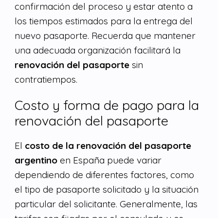
confirmación del proceso y estar atento a
los tiempos estimados para la entrega del
nuevo pasaporte. Recuerda que mantener
una adecuada organización facilitará la
renovación del pasaporte
sin
contratiempos.
Costo y forma de pago para la
renovación del pasaporte
El
costo de la renovación del pasaporte
argentino
en España puede variar
dependiendo de diferentes factores, como
el tipo de pasaporte solicitado y la situación
particular del solicitante. Generalmente, las