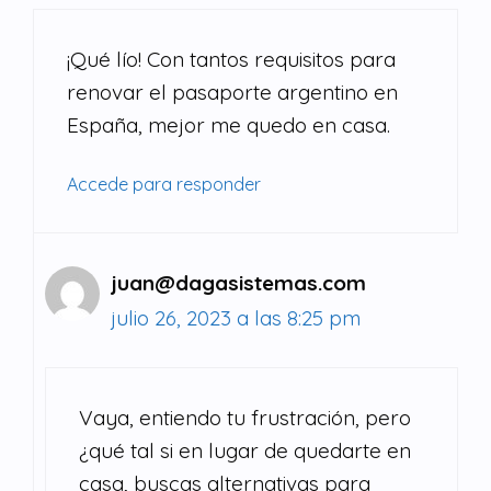
¡Qué lío! Con tantos requisitos para
renovar el pasaporte argentino en
España, mejor me quedo en casa.
Accede para responder
juan@dagasistemas.com
julio 26, 2023 a las 8:25 pm
Vaya, entiendo tu frustración, pero
¿qué tal si en lugar de quedarte en
casa, buscas alternativas para