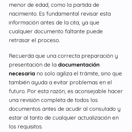
menor de edad, como la partida de
nacimiento. Es fundamental revisar esta
información antes de la cita, ya que
cualquier documento faltante puede
retrasar el proceso.
Recuerda que una correcta preparación y
presentación de la
documentación
necesaria
no solo agiliza el trámite, sino que
también ayuda a evitar problemas en el
futuro. Por esta razón, es aconsejable hacer
una revisión completa de todos los
documentos antes de acudir al consulado y
estar al tanto de cualquier actualización en
los requisitos.